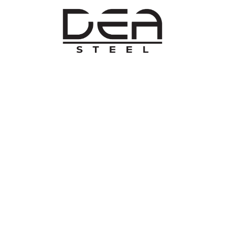
O NAMA