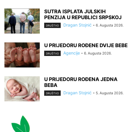
SUTRA ISPLATA JULSKIH
PENZIJA U REPUBLICI SRPSKOJ
Dragan Stojnić
-
6. Augusta 2026.
DRUŠTVO
U PRIJEDORU ROĐENE DVIJE BEBE
Agencije
-
6. Augusta 2026.
DRUŠTVO
U PRIJEDORU ROĐENA JEDNA
BEBA
Dragan Stojnić
-
5. Augusta 2026.
DRUŠTVO