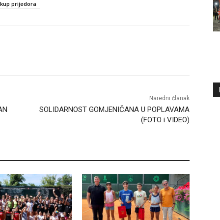
kup prijedora
Naredni članak
AN
SOLIDARNOST GOMJENIČANA U POPLAVAMA
(FOTO i VIDEO)