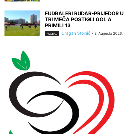
FUDBALERI RUDAR-PRIJEDOR U
TRI MEČA POSTIGLI GOL A
PRIMILI 13
Dragan Stojnić
-
8. Augusta 2026.
FUDBAL