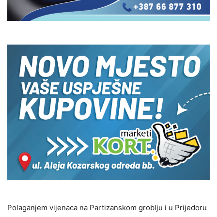
Polaganjem vijenaca na Partizanskom groblju i u Prijedoru