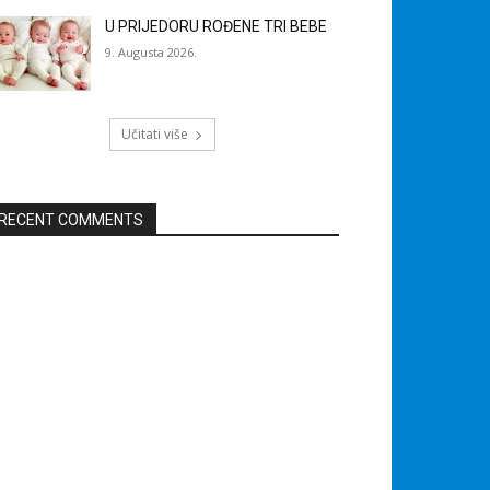
U PRIJEDORU ROĐENE TRI BEBE
9. Augusta 2026.
Učitati više
RECENT COMMENTS