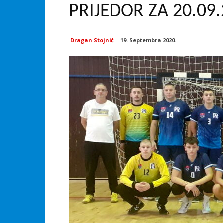
PRIJEDOR ZA 20.09.
Dragan Stojnić
19. Septembra 2020.