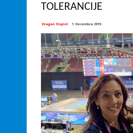
TOLERANCIJE
Dragan Stojnić
1. Decembra 2019.