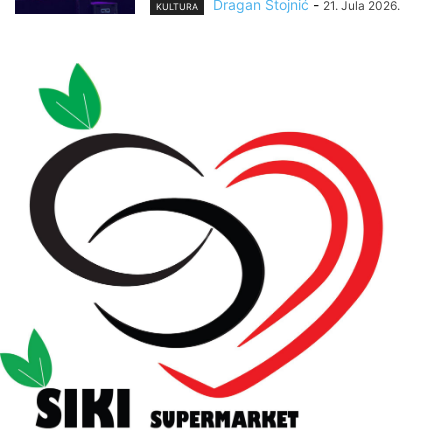
Dragan Stojnić
-
21. Jula 2026.
KULTURA