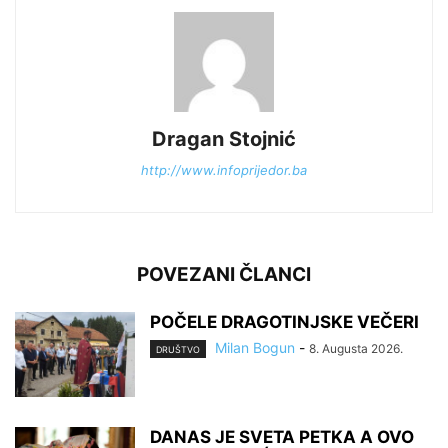
Dragan Stojnić
http://www.infoprijedor.ba
POVEZANI ČLANCI
POČELE DRAGOTINJSKE VEČERI
Milan Bogun
-
8. Augusta 2026.
DRUŠTVO
DANAS JE SVETA PETKA A OVO