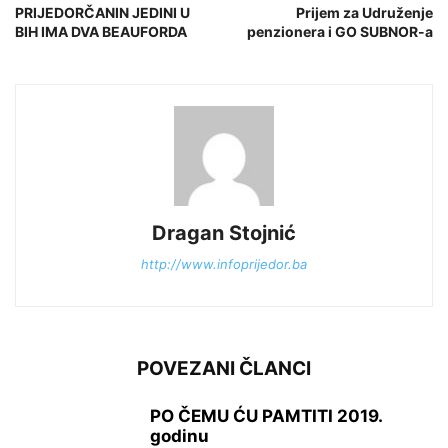
PRIJEDORČANIN JEDINI U
Prijem za Udruženje
BIH IMA DVA BEAUFORDA
penzionera i GO SUBNOR-a
Dragan Stojnić
http://www.infoprijedor.ba
POVEZANI ČLANCI
PO ČEMU ĆU PAMTITI 2019.
godinu