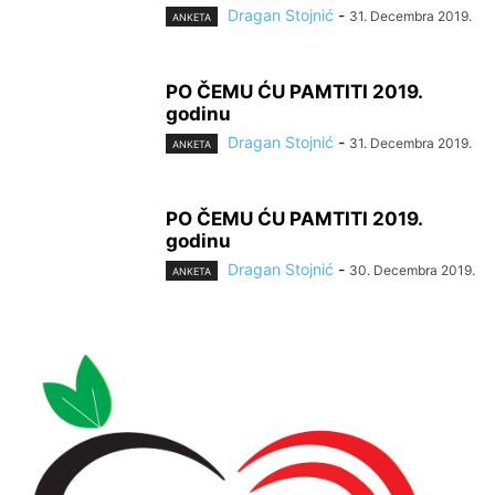
Dragan Stojnić
-
31. Decembra 2019.
ANKETA
PO ČEMU ĆU PAMTITI 2019.
godinu
Dragan Stojnić
-
31. Decembra 2019.
ANKETA
PO ČEMU ĆU PAMTITI 2019.
godinu
Dragan Stojnić
-
30. Decembra 2019.
ANKETA