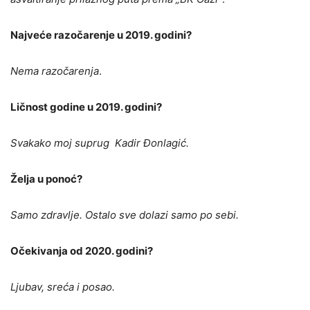
Najveće razočarenje u 2019. godini?
Nema razočarenja
.
Ličnost godine u 2019. godini?
Svakako moj suprug Kadir Đonlagić.
Želja u ponoć?
Samo zdravlje. Ostalo sve dolazi samo po sebi.
Očekivanja od 2020. godini?
Ljubav, sreća i posao.