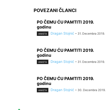
POVEZANI ČLANCI
PO ČEMU ĆU PAMTITI 2019.
godinu
Dragan Stojnić
-
31. Decembra 2019.
ANKETA
PO ČEMU ĆU PAMTITI 2019.
godinu
Dragan Stojnić
-
31. Decembra 2019.
ANKETA
PO ČEMU ĆU PAMTITI 2019.
godinu
Dragan Stojnić
-
30. Decembra 2019.
ANKETA