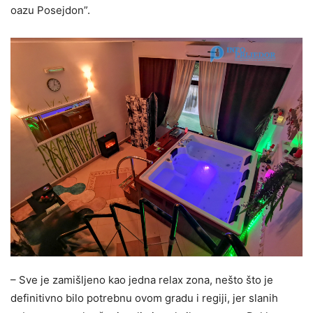
oazu Posejdon”.
– Sve je zamišljeno kao jedna relax zona, nešto što je
definitivno bilo potrebnu ovom gradu i regiji, jer slanih