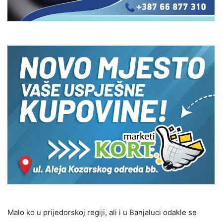
Malo ko u prijedorskoj regiji, ali i u Banjaluci odakle se