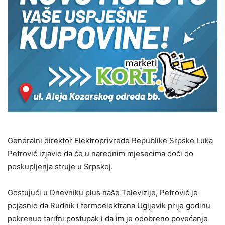
Generalni direktor Elektroprivrede Republike Srpske Luka
Petrović izjavio da će u narednim mjesecima doći do
poskupljenja struje u Srpskoj.
Gostujući u Dnevniku plus naše Televizije, Petrović je
pojasnio da Rudnik i termoelektrana Ugljevik prije godinu
pokrenuo tarifni postupak i da im je odobreno povećanje