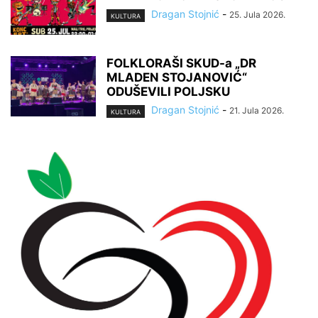
Dragan Stojnić
-
25. Jula 2026.
KULTURA
FOLKLORAŠI SKUD-a „DR
MLADEN STOJANOVIĆ“
ODUŠEVILI POLJSKU
Dragan Stojnić
-
21. Jula 2026.
KULTURA