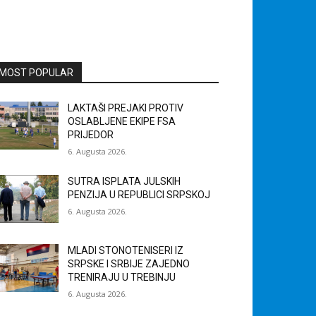
MOST POPULAR
LAKTAŠI PREJAKI PROTIV
OSLABLJENE EKIPE FSA
PRIJEDOR
6. Augusta 2026.
SUTRA ISPLATA JULSKIH
PENZIJA U REPUBLICI SRPSKOJ
6. Augusta 2026.
MLADI STONOTENISERI IZ
SRPSKE I SRBIJE ZAJEDNO
TRENIRAJU U TREBINJU
6. Augusta 2026.