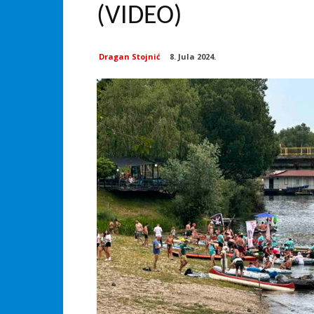
(VIDEO)
Dragan Stojnić
8. Jula 2024.