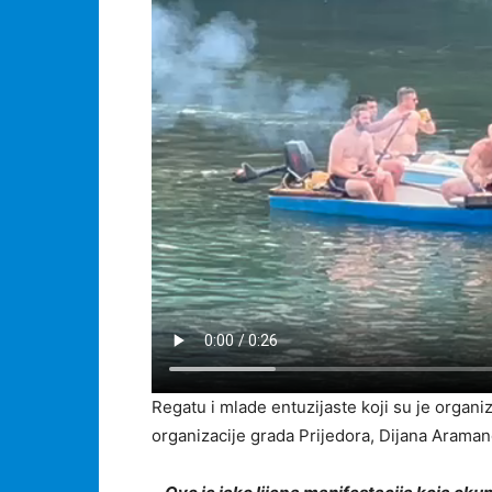
Regatu i mlade entuzijaste koji su je organiz
organizacije grada Prijedora, Dijana Araman