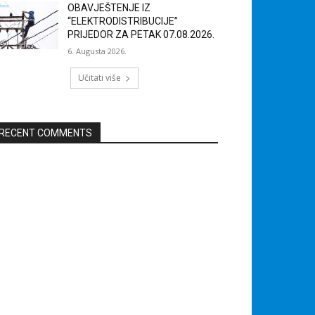
OBAVJEŠTENJE IZ
“ELEKTRODISTRIBUCIJE”
PRIJEDOR ZA PETAK 07.08.2026.
6. Augusta 2026.
Učitati više
RECENT COMMENTS