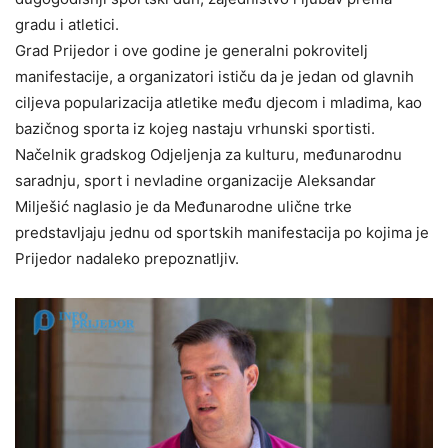
gradu i atletici.
Grad Prijedor i ove godine je generalni pokrovitelj
manifestacije, a organizatori ističu da je jedan od glavnih
ciljeva popularizacija atletike među djecom i mladima, kao
bazičnog sporta iz kojeg nastaju vrhunski sportisti.
Načelnik gradskog Odjeljenja za kulturu, međunarodnu
saradnju, sport i nevladine organizacije Aleksandar
Milješić naglasio je da Međunarodne ulične trke
predstavljaju jednu od sportskih manifestacija po kojima je
Prijedor nadaleko prepoznatljiv.