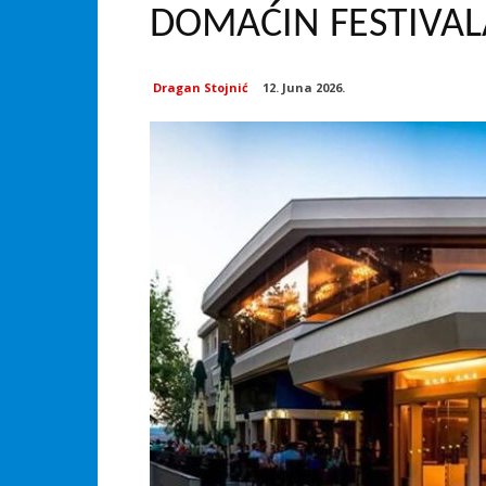
DOMAĆIN FESTIVALA
Dragan Stojnić
12. Juna 2026.