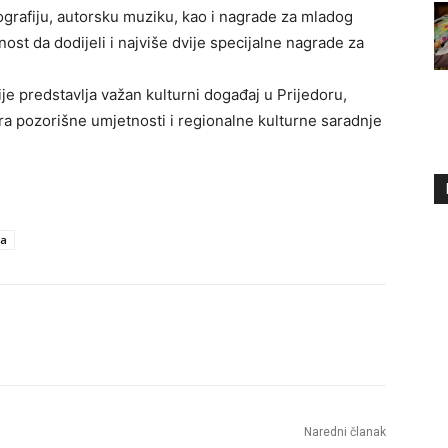
grafiju, autorsku muziku, kao i nagrade za mladog
ost da dodijeli i najviše dvije specijalne nagrade za
ije predstavlja važan kulturni događaj u Prijedoru,
a pozorišne umjetnosti i regionalne kulturne saradnje
la
Naredni članak