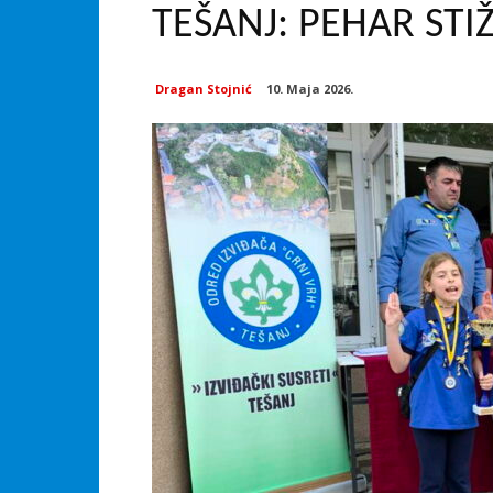
TEŠANJ: PEHAR STI
Dragan Stojnić
10. Maja 2026.