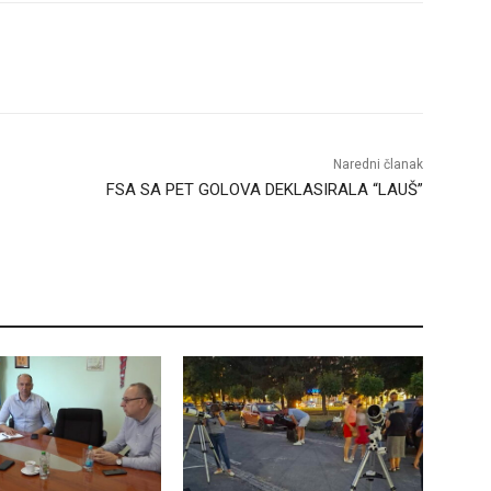
Naredni članak
FSA SA PET GOLOVA DEKLASIRALA “LAUŠ”