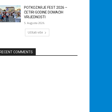
POTKOZARJE FEST 2026 –
ČETIRI GODINE DOMAĆIH
VRIJEDNOSTI
5. Augusta 2026.
Učitati više
RECENT COMMENTS