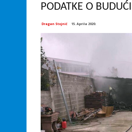
PODATKE O BUDUĆ
Dragan Stojnić
15. Aprila 2020.