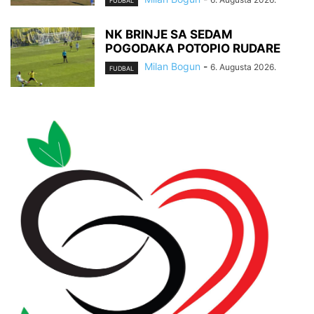
FUDBAL
NK BRINJE SA SEDAM
POGODAKA POTOPIO RUDARE
Milan Bogun
-
6. Augusta 2026.
FUDBAL