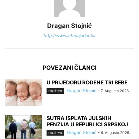
Dragan Stojnić
http://www.infoprijedor.ba
POVEZANI ČLANCI
U PRIJEDORU ROĐENE TRI BEBE
Dragan Stojnić
-
7. Augusta 2026.
DRUŠTVO
SUTRA ISPLATA JULSKIH
PENZIJA U REPUBLICI SRPSKOJ
Dragan Stojnić
-
6. Augusta 2026.
DRUŠTVO