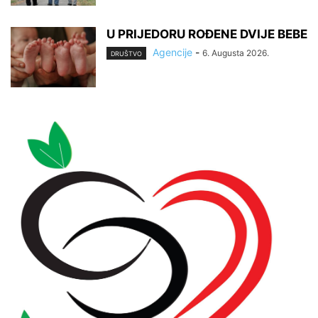
U PRIJEDORU ROĐENE DVIJE BEBE
Agencije
-
6. Augusta 2026.
DRUŠTVO