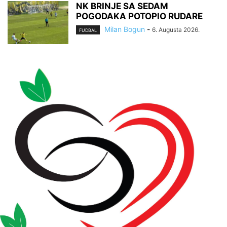
NK BRINJE SA SEDAM
POGODAKA POTOPIO RUDARE
Milan Bogun
-
6. Augusta 2026.
FUDBAL