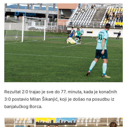
Rezultat 2:0 trajao je sve do 77. minuta, kada je konačnih
3:0 postavio Milan Šikanjić, koji je došao na posudbu iz
banjalučkog Borca.