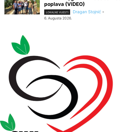
poplava (VIDEO)
Dragan Stojnić
-
LOKALNE VIJESTI
6. Augusta 2026.