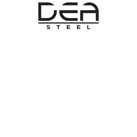
O NAMA