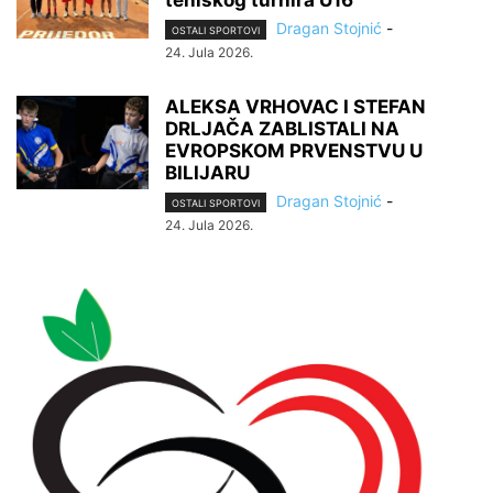
Dragan Stojnić
-
OSTALI SPORTOVI
24. Jula 2026.
ALEKSA VRHOVAC I STEFAN
DRLJAČA ZABLISTALI NA
EVROPSKOM PRVENSTVU U
BILIJARU
Dragan Stojnić
-
OSTALI SPORTOVI
24. Jula 2026.