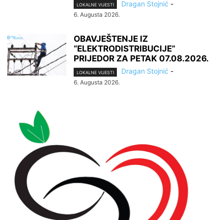
Dragan Stojnić
-
LOKALNE VIJESTI
6. Augusta 2026.
OBAVJEŠTENJE IZ
“ELEKTRODISTRIBUCIJE”
PRIJEDOR ZA PETAK 07.08.2026.
Dragan Stojnić
-
LOKALNE VIJESTI
6. Augusta 2026.