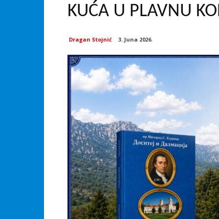
KUĆA U PLAVNU KO
Dragan Stojnić
3. Juna 2026.