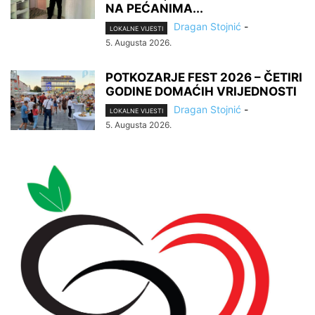
NA PEĆANIMA...
Dragan Stojnić
-
LOKALNE VIJESTI
5. Augusta 2026.
POTKOZARJE FEST 2026 – ČETIRI
GODINE DOMAĆIH VRIJEDNOSTI
Dragan Stojnić
-
LOKALNE VIJESTI
5. Augusta 2026.