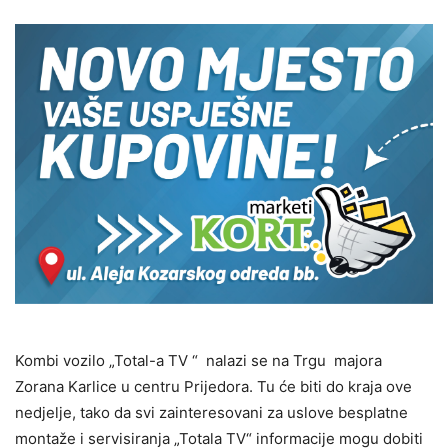
Kombi vozilo „Total-a TV “ nalazi se na Trgu majora
Zorana Karlice u centru Prijedora. Tu će biti do kraja ove
nedjelje, tako da svi zainteresovani za uslove besplatne
montaže i servisiranja „Totala TV“ informacije mogu dobiti