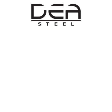
O NAMA