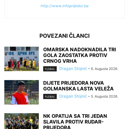
http://www.infoprijedor.ba
POVEZANI ČLANCI
OMARSKA NADOKNADILA TRI
GOLA ZAOSTATKA PROTIV
CRNOG VRHA
Dragan Stojnić
-
6. Augusta 2026.
FUDBAL
DIJETE PRIJEDORA NOVA
GOLMANSKA LASTA VELEŽA
Dragan Stojnić
-
5. Augusta 2026.
FUDBAL
NK OPATIJA SA TRI JEDAN
SLAVILA PROTIV RUDAR-
PRIJEDORA