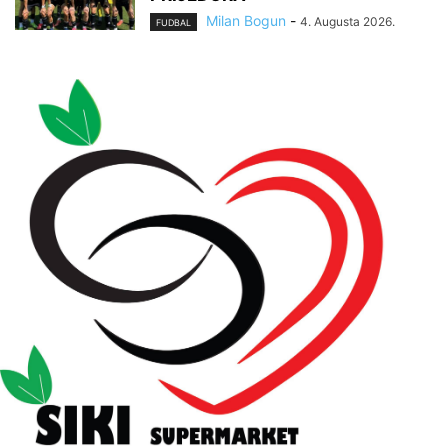
Milan Bogun
-
4. Augusta 2026.
FUDBAL