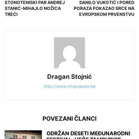
STONOTENISKI PAR ANDREJ
DANILO VUKOTIĆ I PORED
STANIĆ-MIHAJLO NOŽICA
PORAZA POKAZAO SRCE NA
TREĆI
EVROPSKOM PRVENSTVU
Dragan Stojnić
http://www.infoprijedor.ba
POVEZANI ČLANCI
ODRŽAN DESETI MEĐUNARODNI