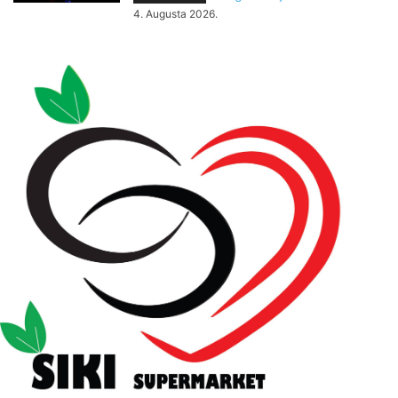
4. Augusta 2026.