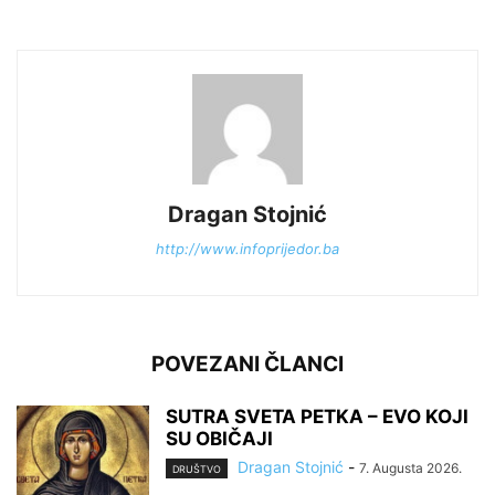
Dragan Stojnić
http://www.infoprijedor.ba
POVEZANI ČLANCI
SUTRA SVETA PETKA – EVO KOJI
SU OBIČAJI
Dragan Stojnić
-
7. Augusta 2026.
DRUŠTVO