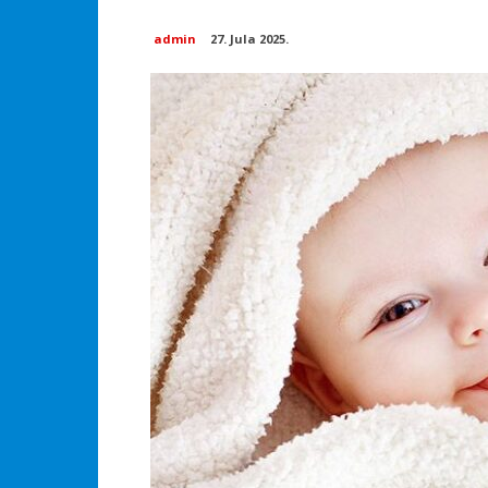
admin
27. Jula 2025.