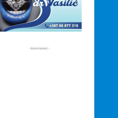
- Advertisment -