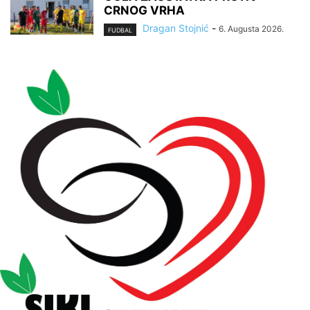
CRNOG VRHA
Dragan Stojnić
-
6. Augusta 2026.
FUDBAL