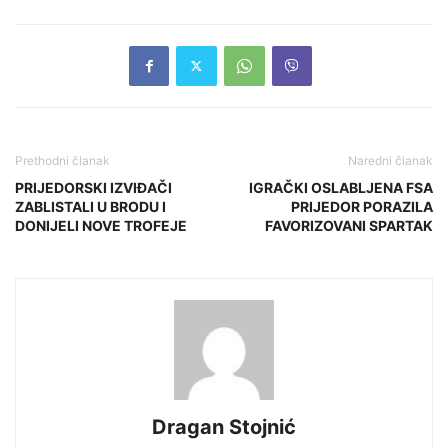
Prethodni članak
Naredni članak
PRIJEDORSKI IZVIĐAČI
IGRAČKI OSLABLJENA FSA
ZABLISTALI U BRODU I
PRIJEDOR PORAZILA
DONIJELI NOVE TROFEJE
FAVORIZOVANI SPARTAK
Dragan Stojnić