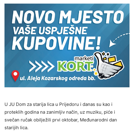
U JU Dom za starija lica u Prijedoru i danas su kao i
proteklih godina na zanimljiv način, uz muziku, piće i
svečan ručak obilježili prvi oktobar, Međunarodni dan
starijih lica.