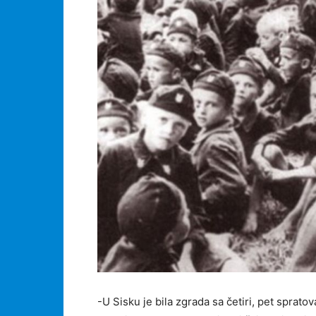
-U Sisku je bila zgrada sa četiri, pet sprat