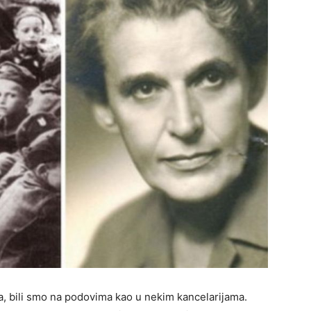
ova, bili smo na podovima kao u nekim kancelarijama.