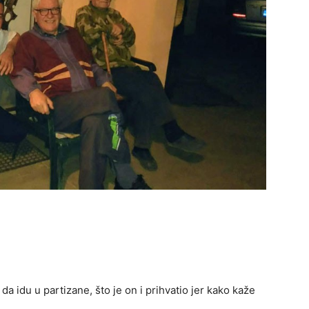
da idu u partizane, što je on i prihvatio jer kako kaže