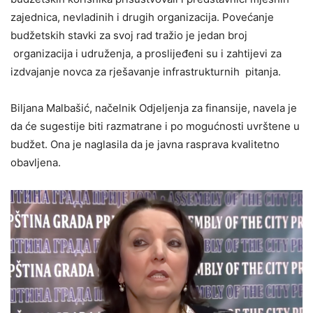
zajednica, nevladinih i drugih organizacija. Povećanje
budžetskih stavki za svoj rad tražio je jedan broj
organizacija i udruženja, a proslijeđeni su i zahtijevi za
izdvajanje novca za rješavanje infrastrukturnih pitanja.
Biljana Malbašić, načelnik Odjeljenja za finansije, navela je
da će sugestije biti razmatrane i po mogućnosti uvrštene u
budžet. Ona je naglasila da je javna rasprava kvalitetno
obavljena.