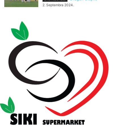
2. Septembra 2024.