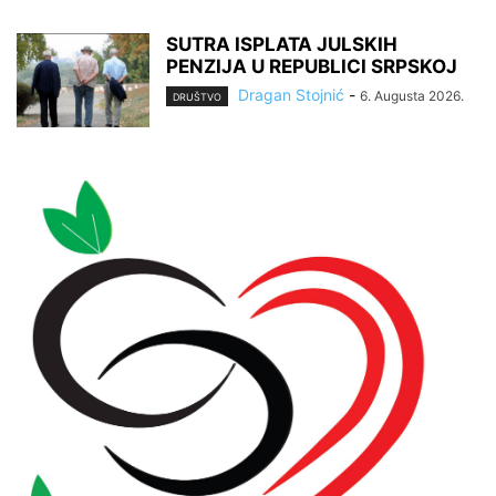
SUTRA ISPLATA JULSKIH
PENZIJA U REPUBLICI SRPSKOJ
Dragan Stojnić
-
6. Augusta 2026.
DRUŠTVO