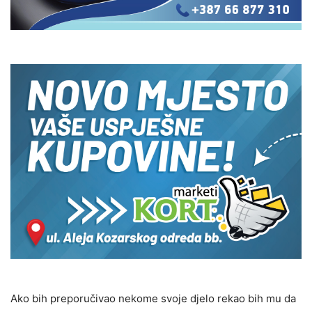
Ako bih preporučivao nekome svoje djelo rekao bih mu da