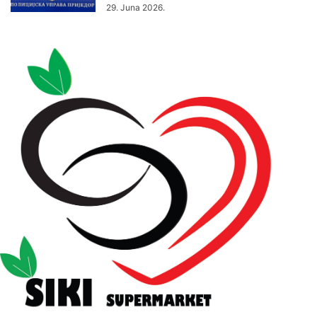
29. Juna 2026.