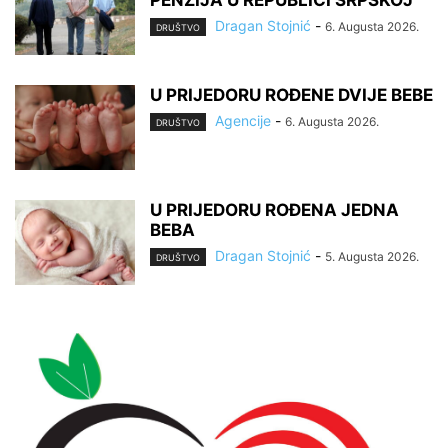
Dragan Stojnić
-
6. Augusta 2026.
DRUŠTVO
U PRIJEDORU ROĐENE DVIJE BEBE
Agencije
-
6. Augusta 2026.
DRUŠTVO
U PRIJEDORU ROĐENA JEDNA
BEBA
Dragan Stojnić
-
5. Augusta 2026.
DRUŠTVO